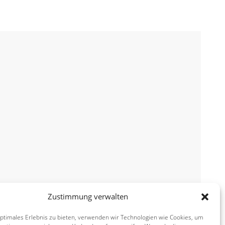
Zustimmung verwalten
optimales Erlebnis zu bieten, verwenden wir Technologien wie Cookies, um