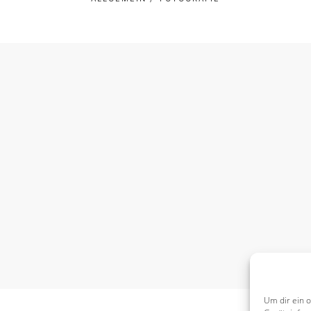
Um dir ein 